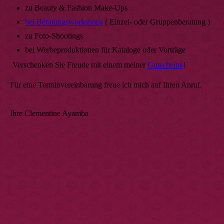
zu Beauty & Fashion Make-Ups
bei Beratungsworkshops
( Einzel- oder Gruppenberatung )
zu Foto-Shootings
bei Werbeproduktionen für Kataloge oder Vorträge
Verschenken Sie Freude mit einem meiner
Gutscheine
!
Für eine Terminvereinbarung freue ich mich auf Ihren Anruf.
Ihre Clementine Ayamba